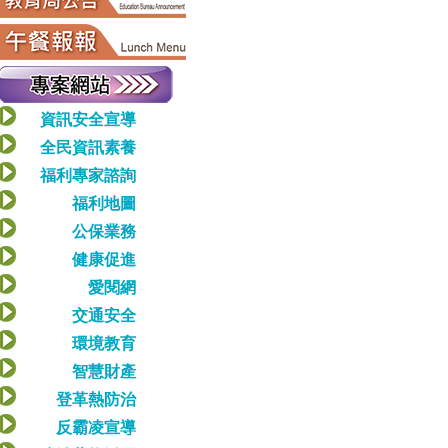
資訊安全宣導
全民資訊素養
福利專家諮詢
福利地圖
公保業務
健康促進
愛閱網
交通安全
環境教育
智慧財產
登革熱防治
反霸凌宣導