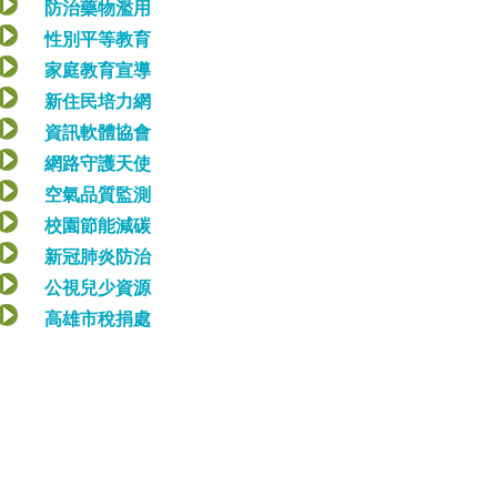
防治藥物濫用
性別平等教育
家庭教育宣導
新住民培力網
資訊軟體協會
網路守護天使
空氣品質監測
校園節能減碳
新冠肺炎防治
公視兒少資源
高雄市稅捐處