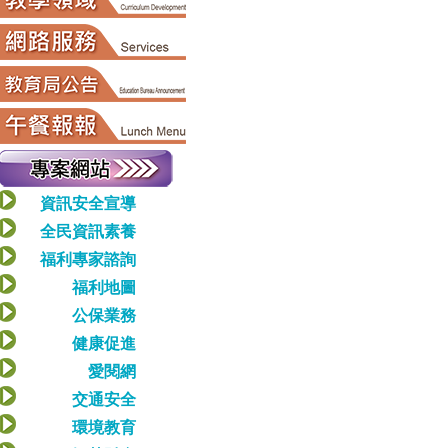
資訊安全宣導
全民資訊素養
福利專家諮詢
福利地圖
公保業務
健康促進
愛閱網
交通安全
環境教育