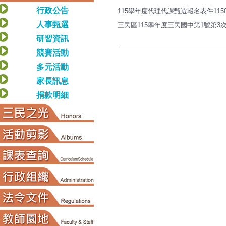
行政公告
115學年度代理代課甄選報名表件11507
人事甄選
三民區115學年度三民國中第1號第3次公
研習資訊
競賽活動
多元活動
家長訊息
捐款明細