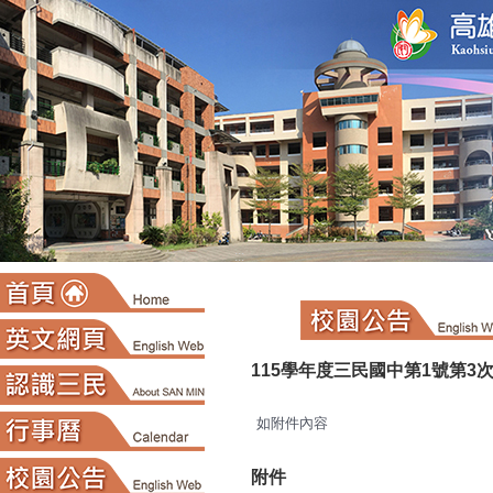
:::
115學年度三民國中第1號第3
如附件內容
附件