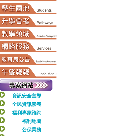
資訊安全宣導
全民資訊素養
福利專家諮詢
福利地圖
公保業務