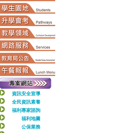
資訊安全宣導
全民資訊素養
福利專家諮詢
福利地圖
公保業務