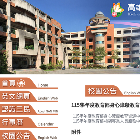
:::
115學年度教育部身心障礙教
115學年度教育部身心障礙教育資源
115學年度教育部相關專業人員服務
附件