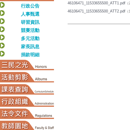
46106471_11533655500_ATT1.pdf
（2
行政公告
46106471_11533655500_ATT2.pdf
（1
人事甄選
研習資訊
競賽活動
多元活動
家長訊息
捐款明細