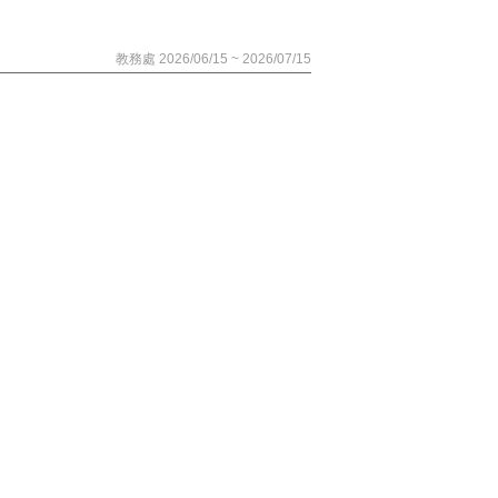
教務處 2026/06/15 ~ 2026/07/15