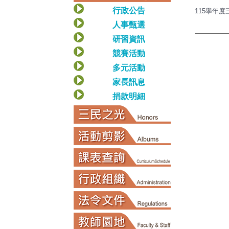
行政公告
115學年度
人事甄選
研習資訊
競賽活動
多元活動
家長訊息
捐款明細