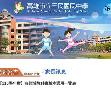
-
家長訊息
【115學年度】各領域教科書版本選用一覽表