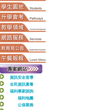
資訊安全宣導
全民資訊素養
福利專家諮詢
福利地圖
公保業務