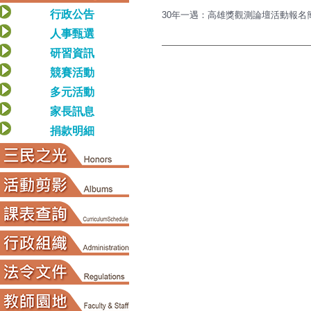
行政公告
30年一遇：高雄獎觀測論壇活動報名簡章
人事甄選
研習資訊
競賽活動
多元活動
家長訊息
捐款明細