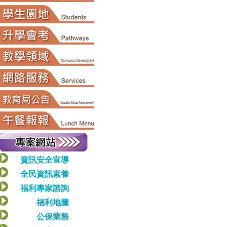
資訊安全宣導
全民資訊素養
福利專家諮詢
福利地圖
公保業務