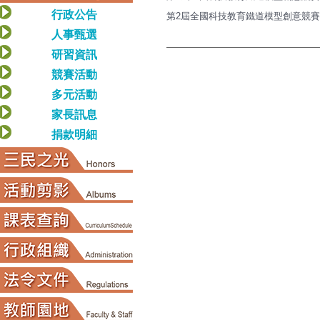
行政公告
第2屆全國科技教育鐵道模型創意競賽.d
人事甄選
研習資訊
競賽活動
多元活動
家長訊息
捐款明細