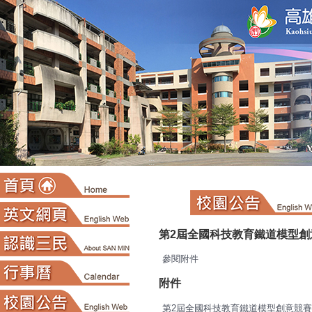
:::
第2屆全國科技教育鐵道模型創
參閱附件
附件
第2屆全國科技教育鐵道模型創意競賽--