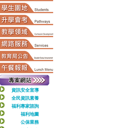
資訊安全宣導
全民資訊素養
福利專家諮詢
福利地圖
公保業務