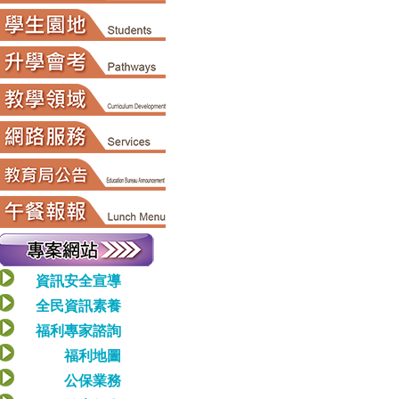
資訊安全宣導
全民資訊素養
福利專家諮詢
福利地圖
公保業務