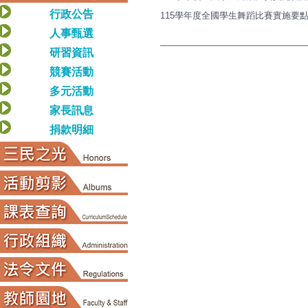
行政公告
115學年度全國學生舞蹈比賽實施要點來文1
人事甄選
研習資訊
競賽活動
多元活動
家長訊息
捐款明細