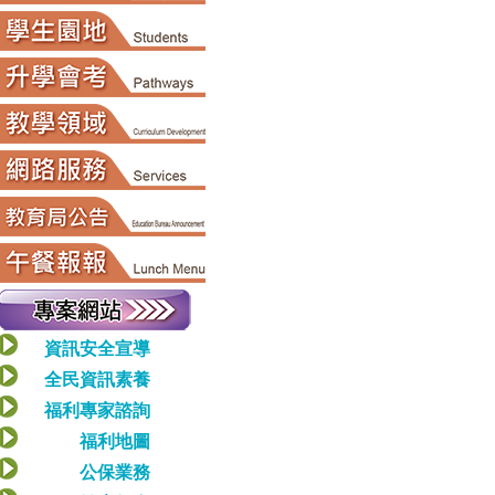
資訊安全宣導
全民資訊素養
福利專家諮詢
福利地圖
公保業務