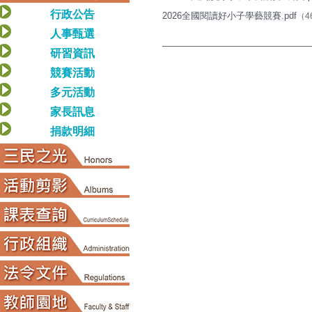
行政公告
2026全國閱讀好小子學藝競賽.pdf
（4
人事甄選
研習資訊
競賽活動
多元活動
家長訊息
捐款明細